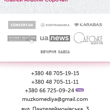
+380 48 705-19-15
+380 48 705-11-11
+380 66 725-09-24
muzkomediya@gmail.com
вул. Пантелеймонівська, 3