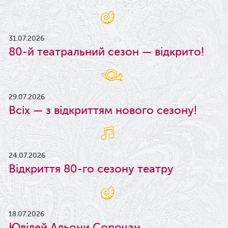
31.07.2026
80-й театральний сезон — відкрито!
29.07.2026
Всіх — з відкриттям нового сезону!
24.07.2026
Відкриття 80-го сезону театру
18.07.2026
Ювілей Альони Сорочан