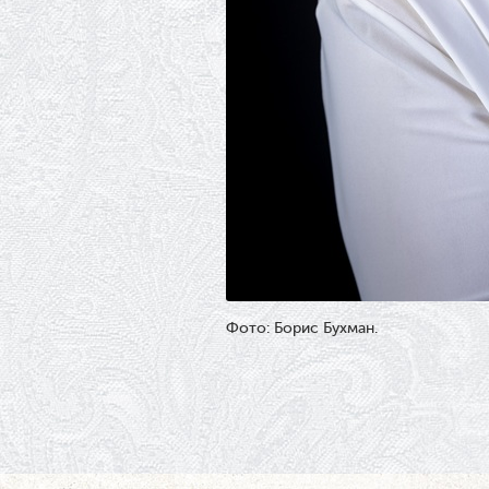
Фото: Борис Бухман.