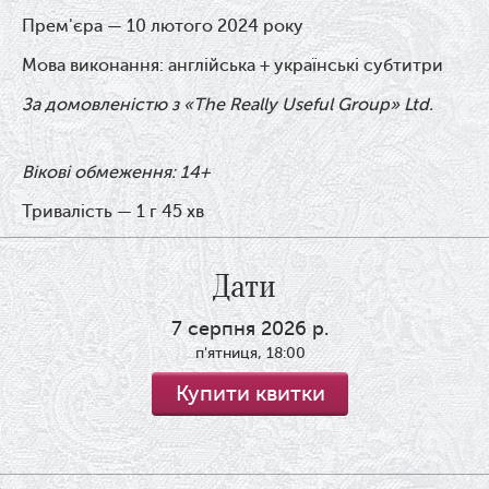
Прем'єра — 10 лютого 2024 року
Мова виконання: англійська + українські субтитри
За домовленістю з «The Really Useful Group» Ltd.
Вікові обмеження: 14+
Тривалість — 1 г 45 хв
Дати
7 серпня 2026 р.
п'ятниця, 18:00
Купити квитки