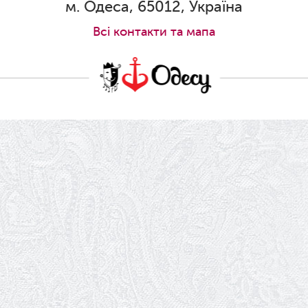
м. Одеса, 65012, Україна
Всi контакти та мапа