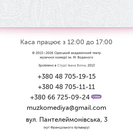
Каса працює з 12:00 до 17:00
© 2013—2026 Одеський академічний театр
музичної комедії ім. М. Водяного
Зроблено в
Студії Івана Воїна
, 2013
+380 48 705-19-15
+380 48 705-11-11
+380 66 725-09-24
muzkomediya@gmail.com
вул. Пантелеймонівська, 3
(кут Французького бульвару)