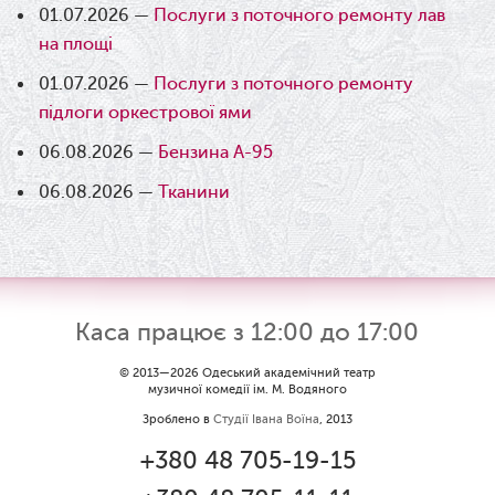
01.07.2026 —
Послуги з поточного ремонту лав
на площі
01.07.2026 —
Послуги з поточного ремонту
підлоги оркестрової ями
06.08.2026 —
Бензина А-95
06.08.2026 —
Тканини
Каса працює з 12:00 до 17:00
© 2013—2026 Одеський академічний театр
музичної комедії ім. М. Водяного
Зроблено в
Студії Івана Воїна
, 2013
+380 48 705-19-15