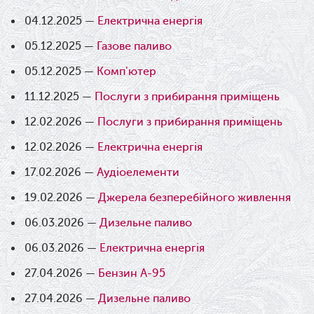
04.12.2025 —
Електрична енергія
05.12.2025 —
Газове паливо
05.12.2025 —
Комп'ютер
11.12.2025 —
Послуги з прибирання приміщень
12.02.2026 —
Послуги з прибирання приміщень
12.02.2026 —
Електрична енергія
17.02.2026 —
Аудіоелементи
19.02.2026 —
Джерела безперебійного живлення
06.03.2026 —
Дизельне паливо
06.03.2026 —
Електрична енергія
27.04.2026 —
Бензин А-95
27.04.2026 —
Дизельне паливо