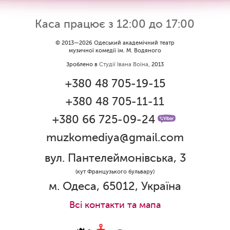
Каса працює з 12:00 до 17:00
© 2013—2026 Одеський академічний театр
музичної комедії ім. М. Водяного
Зроблено в
Студії Івана Воїна
, 2013
+380 48 705-19-15
+380 48 705-11-11
+380 66 725-09-24
muzkomediya@gmail.com
вул. Пантелеймонівська, 3
(кут Французького бульвару)
м. Одеса, 65012, Україна
Всi контакти та мапа