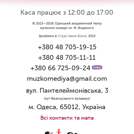
Каса працює з 12:00 до 17:00
© 2013—2026 Одеський академічний театр
музичної комедії ім. М. Водяного
Зроблено в
Студії Івана Воїна
, 2013
+380 48 705-19-15
+380 48 705-11-11
+380 66 725-09-24
muzkomediya@gmail.com
вул. Пантелеймонівська, 3
(кут Французького бульвару)
м. Одеса, 65012, Україна
Всi контакти та мапа