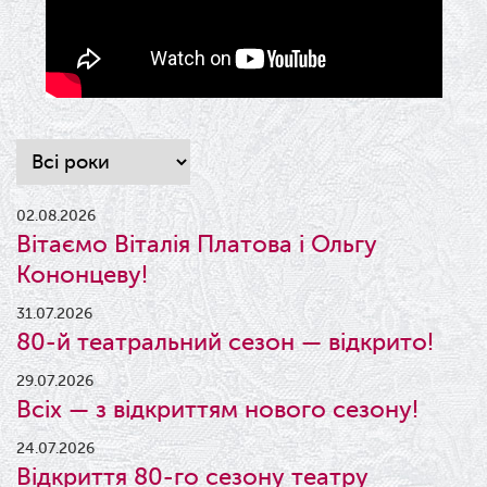
02.08.2026
Вітаємо Віталія Платова і Ольгу
Кононцеву!
31.07.2026
80-й театральний сезон — відкрито!
29.07.2026
Всіх — з відкриттям нового сезону!
24.07.2026
Відкриття 80-го сезону театру