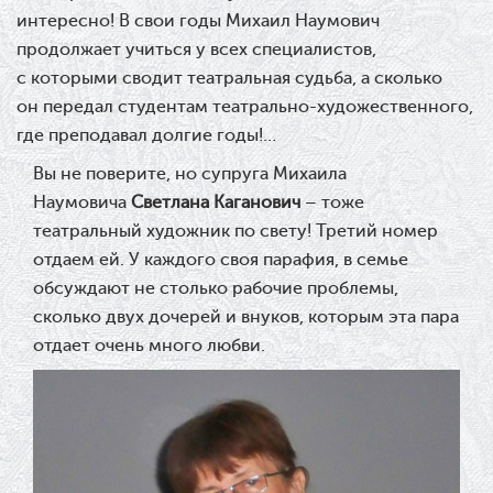
интересно! В свои годы Михаил Наумович
продолжает учиться у всех специалистов,
с которыми сводит театральная судьба, а сколько
он передал студентам театрально-художественного,
где преподавал долгие годы!…
Вы не поверите, но супруга Михаила
Наумовича
Светлана Каганович
– тоже
театральный художник по свету! Третий номер
отдаем ей. У каждого своя парафия, в семье
обсуждают не столько рабочие проблемы,
сколько двух дочерей и внуков, которым эта пара
отдает очень много любви.