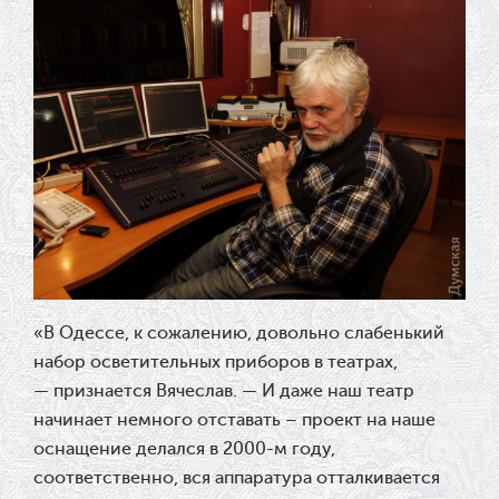
«
В Одессе, к сожалению, довольно слабенький
набор осветительных приборов в театрах,
— признается Вячеслав. — И даже наш театр
начинает немного отставать – проект на наше
оснащение делался в 2000-м году,
соответственно, вся аппаратура отталкивается