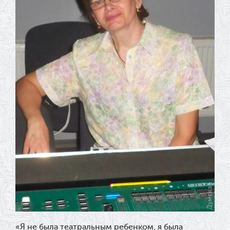
«
Я не была театральным ребенком, я была