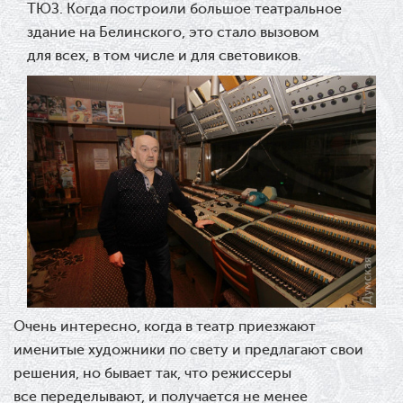
ТЮЗ. Когда построили большое театральное
здание на Белинского, это стало вызовом
для всех, в том числе и для световиков.
Очень интересно, когда в театр приезжают
именитые художники по свету и предлагают свои
решения, но бывает так, что режиссеры
все переделывают, и получается не менее