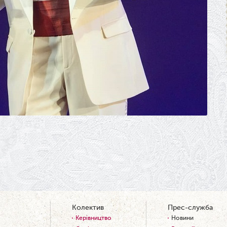
Колектив
Прес-служба
Керівництво
Новини