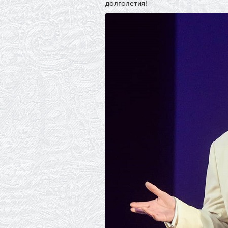
долголетия!