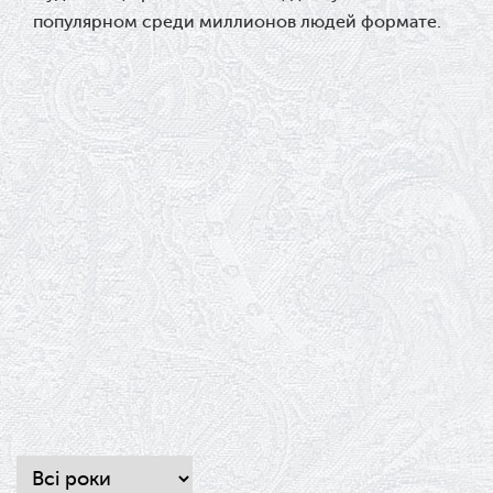
популярном среди миллионов людей формате.