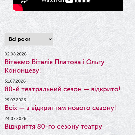
02.08.2026
Вітаємо Віталія Платова і Ольгу
Кононцеву!
31.07.2026
80-й театральний сезон — відкрито!
29.07.2026
Всіх — з відкриттям нового сезону!
24.07.2026
Відкриття 80-го сезону театру