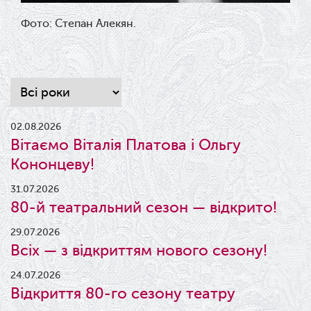
Фото: Степан Алекян.
02.08.2026
Вітаємо Віталія Платова і Ольгу
Кононцеву!
31.07.2026
80-й театральний сезон — відкрито!
29.07.2026
Всіх — з відкриттям нового сезону!
24.07.2026
Відкриття 80-го сезону театру