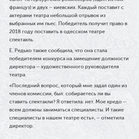
француз) и двух – киевских. Каждый поставит с
актерами театра небольшой отрывок из
выбранных им пьес. Победитель получит право в
2018 году поставить в одесском театре
спектакль.
Е. Редько также сообщила, что она стала
победителем конкурса на замещение должности
директора – художественного руководителя
театра.
«Последний вопрос, который мне задал один из
членов комиссии, был: собираетесь ли вы
ставить спектакли? Я ответила: нет. Мое кредо –
всем должны заниматься специалисты. И такие
специалисты в нашем театре есть», – отметила
директор.