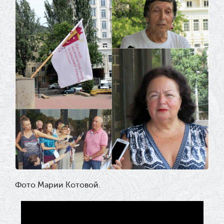
Фото Марии Котовой.