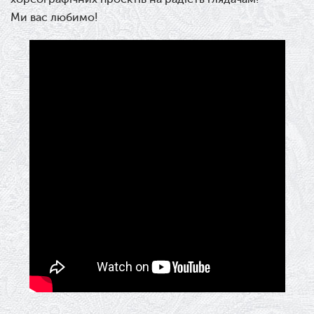
Ми вас любимо!