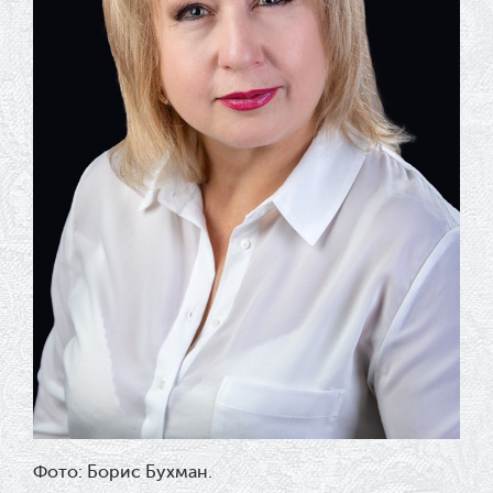
Фото: Борис Бухман.