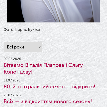
Фото: Борис Бухман.
02.08.2026
Вітаємо Віталія Платова і Ольгу
Кононцеву!
31.07.2026
80-й театральний сезон — відкрито!
29.07.2026
Всіх — з відкриттям нового сезону!