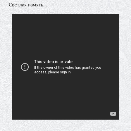
Светлая память…