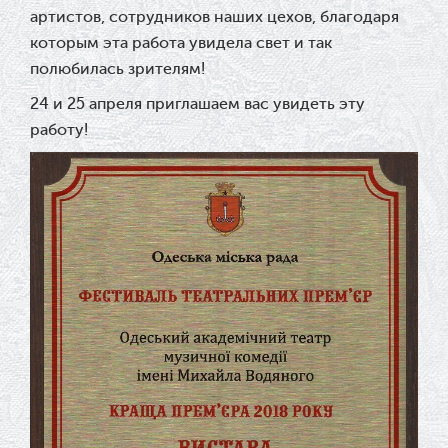
артистов, сотрудников наших цехов, благодаря
которым эта работа увидела свет и так
полюбилась зрителям!
24 и 25 апреля приглашаем вас увидеть эту
работу!