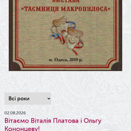
02.08.2026
Вітаємо Віталія Платова і Ольгу
Кононцеву!