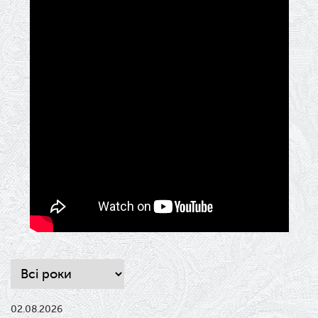
02.08.2026