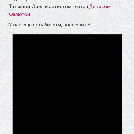
Татьяной Орел и артистом театра
Денисом
Фалютой
.
У нас еще есть билеты, поспешите!