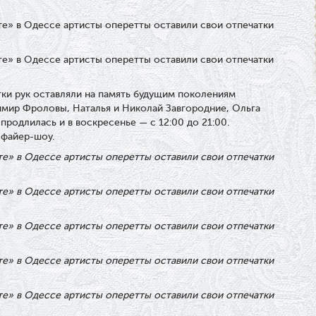
ки рук оставляли на память будущим поколениям
мир Фроловы, Наталья и Николай Завгородние, Ольга
продлилась и в воскресенье — с 12:00 до 21:00.
 файер-шоу.