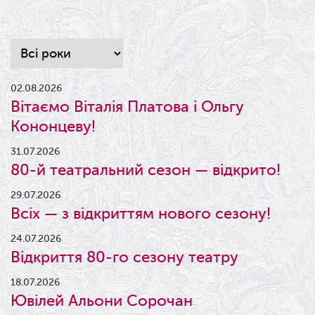
02.08.2026
Вітаємо Віталія Платова і Ольгу
Кононцеву!
31.07.2026
80-й театральний сезон — відкрито!
29.07.2026
Всіх — з відкриттям нового сезону!
24.07.2026
Відкриття 80-го сезону театру
18.07.2026
Ювілей Альони Сорочан