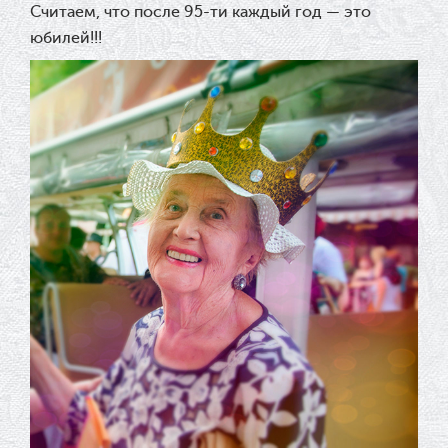
Считаем, что после 95-ти каждый год — это
юбилей!!!