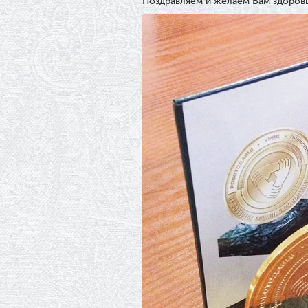
Поздравляем и желаем Вам здоровь