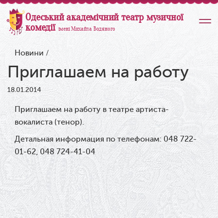
Одеський академічний театр музичної
комедії
імені Михайла Водяного
Новини
/
Приглашаем на работу
18.01.2014
Приглашаем на работу в театре артиста-
вокалиста (тенор).
Детальная информация по телефонам: 048 722-
01-62, 048 724-41-04