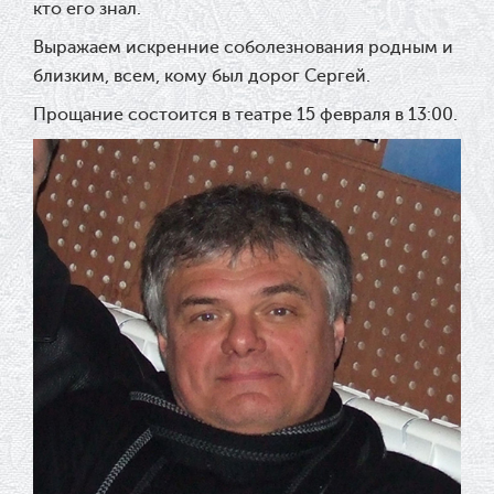
кто его знал.
Выражаем искренние соболезнования родным и
близким, всем, кому был дорог Сергей.
Прощание состоится в театре 15 февраля в 13:00.